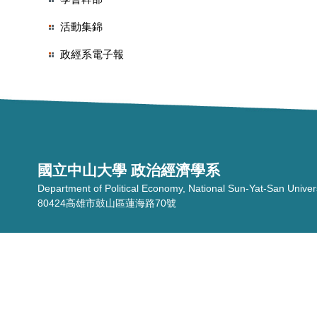
活動集錦
政經系電子報
國立中山大學 政治經濟學系
Department of Political Economy, National Sun-Yat-San Univer
80424高雄市鼓山區蓮海路70號