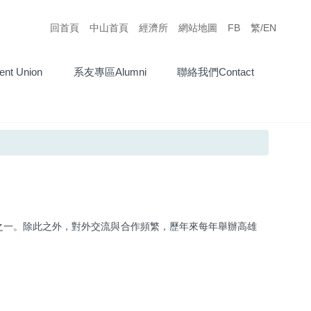
回首頁
中山首頁
經濟所
網站地圖
FB
繁/EN
t Union
系友專區Alumni
聯絡我們Contact
學會之一。除此之外，對外交流與合作頻繁，歷年來每年舉辦高雄