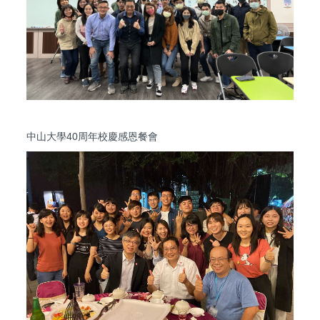
中山大學40周年校慶感恩餐會