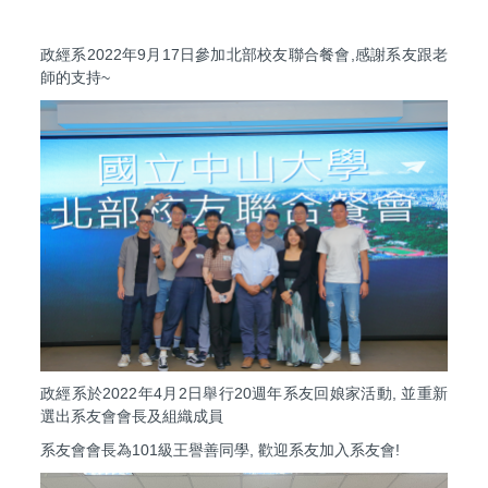
政經系2022年9月17日參加北部校友聯合餐會,感謝系友跟老
師的支持~
政經系於2022年4月2日舉行20週年系友回娘家活動, 並重新
選出系友會會長及組織成員
系友會會長為101級王譽善同學, 歡迎系友加入系友會!